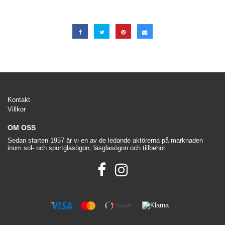
Kontakt
Villkor
OM OSS
Sedan starten 1957 är vi en av de ledande aktörerna på marknaden
inom sol- och sportglasögon, läsglasögon och tillbehör.