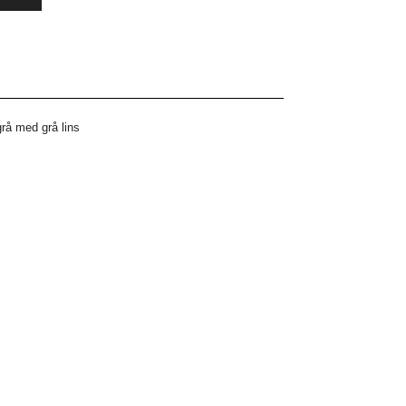
grå med grå lins