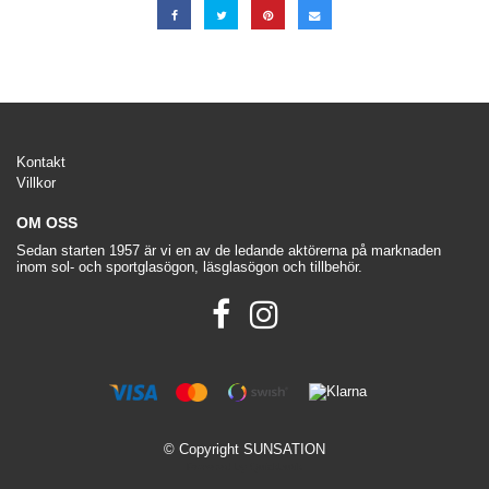
Kontakt
Villkor
OM OSS
Sedan starten 1957 är vi en av de ledande aktörerna på marknaden
inom sol- och sportglasögon, läsglasögon och tillbehör.
© Copyright SUNSATION
Powered by Quickbutik