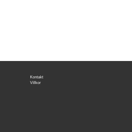
Kontakt
Villkor