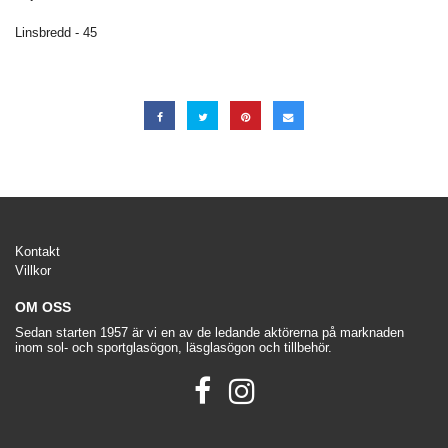
Linsbredd - 45
Kontakt
Villkor
OM OSS
Sedan starten 1957 är vi en av de ledande aktörerna på marknaden
inom sol- och sportglasögon, läsglasögon och tillbehör.