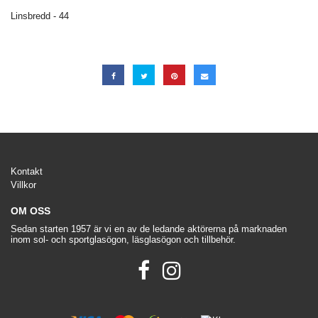
Linsbredd - 44
Kontakt
Villkor
OM OSS
Sedan starten 1957 är vi en av de ledande aktörerna på marknaden
inom sol- och sportglasögon, läsglasögon och tillbehör.